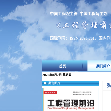
中国工程院主管 中国工程院主办
国际刊号：ISSN 2095-7513 国内刊号
首页
期刊简介
2026年8月7日 星期五
期刊图片
弘