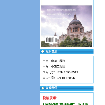
版权信息
主管：中国工程院
主办：中国工程院
国际刊号：ISSN 2095-7513
国内刊号：CN 10-1205/N
联系我们
投稿须知：
1.网站点击“在线投稿”，逐项填