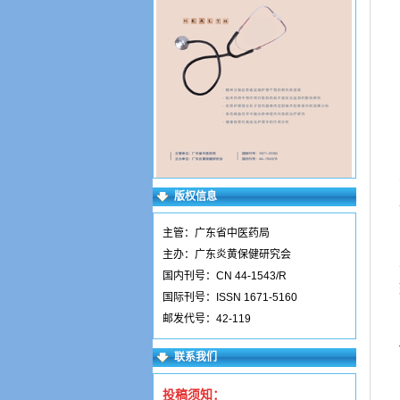
版权信息
主管：广东省中医药局
主办：广东炎黄保健研究会
国内刊号：CN 44-1543/R
国际刊号：ISSN 1671-5160
邮发代号：42-119
联系我们
投稿须知：