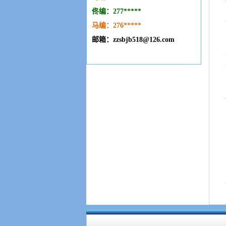
佟编：277*****
马编：276
*****
邮箱：zzsbjb518@126.com