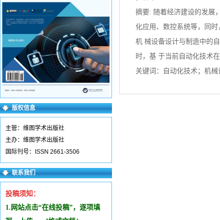
摘要: 随着经济建设的发
化应用、数控系统等，同时
机 械设备设计与制造中的
时，基 于当前自动化技术
关键词：自动化技术；机械
版权信息
主管：维图学术出版社
主办：维图学术出版社
国际刊号：ISSN 2661-3506
联系我们
投稿须知：
1.网站点击“在线投稿”，逐项填