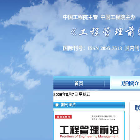
中国工程院主管 中国工程院主办
国际刊号：ISSN 2095-7513 国内刊号
首页
期刊简介
2026年8月7日 星期五
期刊图片