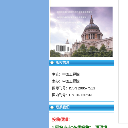
版权信息
主管：中国工程院
主办：中国工程院
国际刊号：ISSN 2095-7513
国内刊号：CN 10-1205/N
联系我们
投稿须知：
1.网站点击“在线投稿”，逐项填