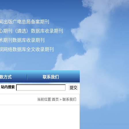
闻出版广电总局备案期刊
心期刊（遴选）数据库收录期刊
术期刊数据库收录期刊
规网络数据库全文收录期刊
款方式
联系我们
站内搜索
当前位置:首页 > 联系我们