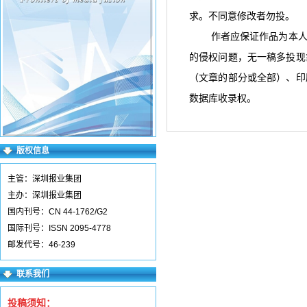
求。不同意修改者勿投。
作者应保证作品为本
的侵权问题，无一稿多投现
（文章的部分或全部）、印
数据库收录权。
版权信息
主管：深圳报业集团
主办：深圳报业集团
国内刊号：CN 44-1762/G2
国际刊号：ISSN 2095-4778
邮发代号：46-239
联系我们
投稿须知：