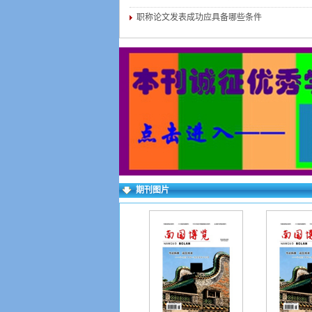
职称论文发表成功应具备哪些条件
期刊图片