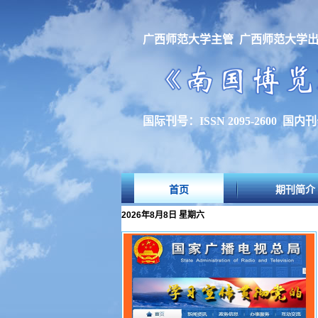
广西师范大学主管 广西师范大学
国际刊号：ISSN 2095-2600 国内刊号
首页
期刊简介
2026年8月8日 星期六