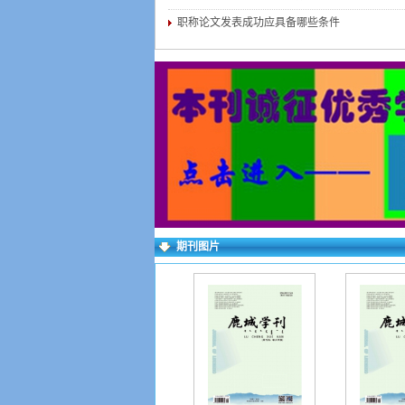
职称论文发表成功应具备哪些条件
期刊图片