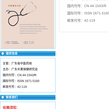
国内刊号：CN 44-1543/R
国际刊号：ISSN 1671-516
邮发代号：42-119
版权信息
主管：广东省中医药局
主办：广东炎黄保健研究会
国内刊号：CN 44-1543/R
国际刊号：ISSN 1671-5160
邮发代号：42-119
联系我们
投稿须知：