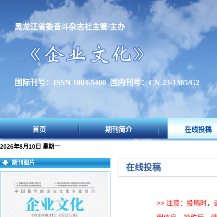
黑龙江省委奋斗杂志社主管/主办
国际刊号：ISSN 1003-5400 国内刊号：CN 23-1305/G2
首页
期刊简介
在线投稿
2026年8月10日 星期一
期刊图片
在线投稿
>> 注意：投稿时