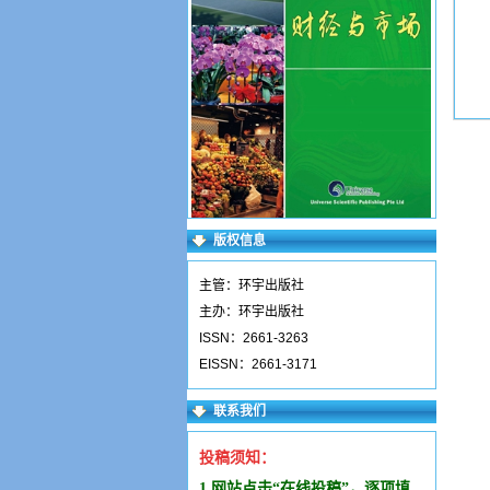
版权信息
主管：环宇出版社
主办：环宇出版社
ISSN：2661-3263
EISSN：2661-3171
联系我们
投稿须知：
1.网站点击“在线投稿”，逐项填