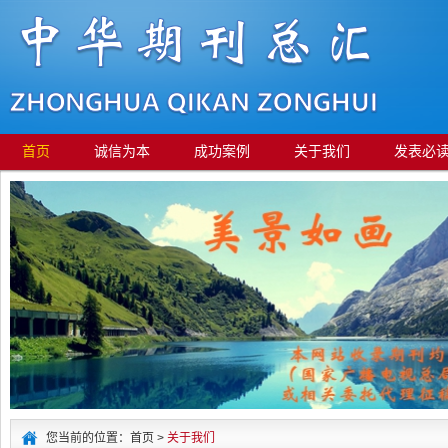
首页
诚信为本
成功案例
关于我们
发表必
您当前的位置：首页 >
关于我们