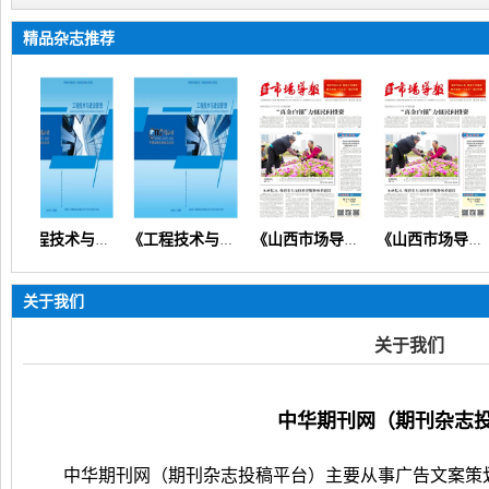
精品杂志推荐
《工程技术与建设管理》（设计规划预算造价安全质量）【知网会刊】
《工程技术与建设管理》
《山西市场导报》（思政党建教育教学财会经济医学健康科普）
《山西市场导报》
关于我们
关于我们
中华期刊网（期刊杂志
中华期刊网（期刊杂志投稿平台）
主要从事广告文案策