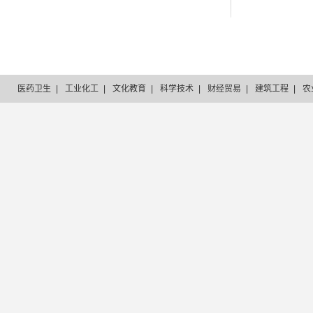
医药卫生
|
工业化工
|
文化教育
|
科学技术
|
财经贸易
|
建筑工程
|
农