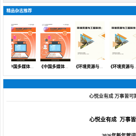
精品杂志推荐
《中国多媒体与网络教学学报》（教育教学教研教改信息技术）
《中国多媒体与网络教学学报》
《环境资源与工程科技论坛》（生态环境矿产地质资源经济）
《环境资源与工程科技论坛》
心悦业有成 万事皆可
心悦业有成
万事皆
——
2026
年新年贺词