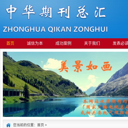
首页
诚信为本
成功案例
关于我们
发表必
您当前的位置：首页 >