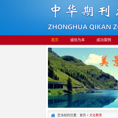
首页
诚信为本
成功案例
您当前的位置：首页 >
文化教育