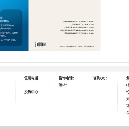
值班电话：
咨询电话：
咨询QQ：
编辑：
投诉中心：