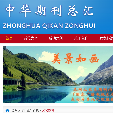
首页
诚信为本
成功案例
关于我们
发表必
您当前的位置：首页 >
文化教育