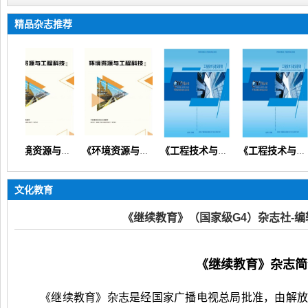
精品杂志推荐
《环境资源与工程科技论坛》（生态环境矿产地质资源经济）
《环境资源与工程科技论坛》
《工程技术与建设管理》（设计规划预算造价安全质量）【知网会刊】
《工程技术与建设管理》
文化教育
《继续教育》（国家级G4）杂志社-
《继续教育》杂志简
《继续教育》杂志是经国家广播电视总局批准，由解放