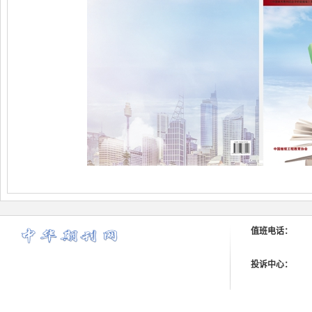
值班电话：
投诉中心：