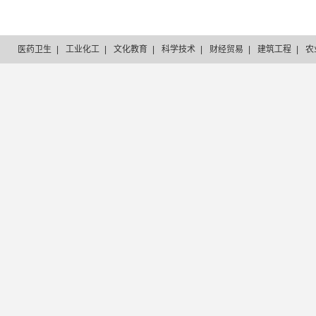
医药卫生
|
工业化工
|
文化教育
|
科学技术
|
财经贸易
|
建筑工程
|
农