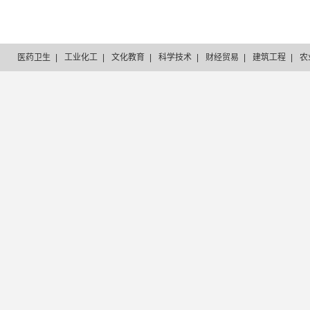
医药卫生
|
工业化工
|
文化教育
|
科学技术
|
财经贸易
|
建筑工程
|
农