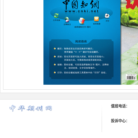
值班电话：
投诉中心：