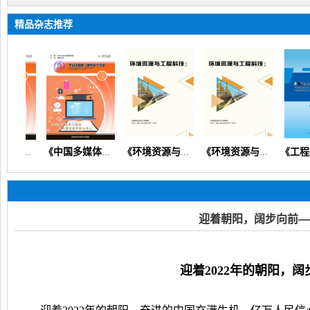
精品杂志推荐
《中国多媒体与网络教学学报》（教育教学教研教改信息技术）
《中国多媒体与网络教学学报》
《环境资源与工程科技论坛》（生态环境矿产地质资源经济）
《环境资源与工程科技论坛》
迎着朝阳，阔步向前—
迎着
2022年的朝阳，
阔