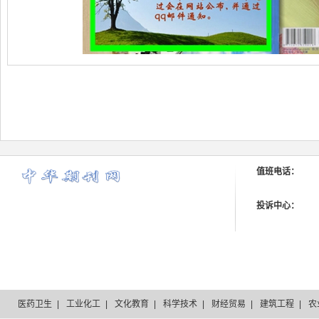
值班电话：
投诉中心：
医药卫生
|
工业化工
|
文化教育
|
科学技术
|
财经贸易
|
建筑工程
|
农