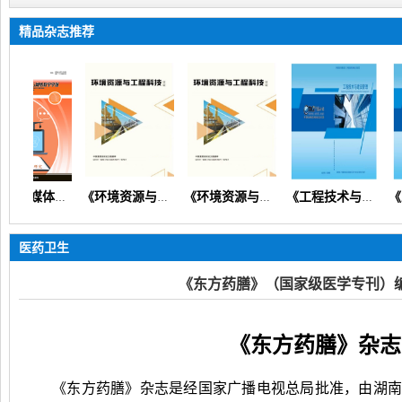
精品杂志推荐
《中国多媒体与网络教学学报》
《环境资源与工程科技论坛》（生态环境矿产地质资源经济）
《环境资源与工程科技论坛》
《工程技术与建设管理》（设计规划预算造价安全质量）【知网会刊】
医药卫生
《东方药膳》（国家级医学专刊）
《东方药膳》杂志
《东方药膳》杂志是经国家广播电视总局批准，由湖南