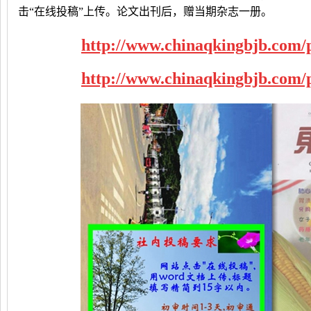
击“在线投稿”上传。论文出刊后，赠当期杂志一册。
http://www.chinaqkingbjb.com/
http://www.chinaqkingbjb.com/