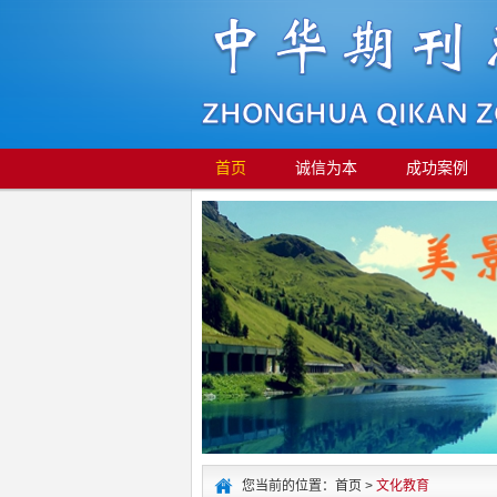
首页
诚信为本
成功案例
您当前的位置：首页 >
文化教育