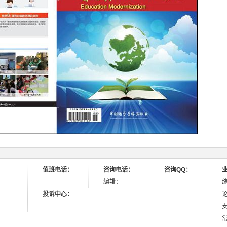
值班电话：
咨询电话：
咨询QQ：
编辑：
投诉中心：